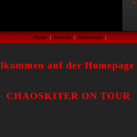
Home
Kontakt
Impressum
|
|
|
llkommen auf der Homepage 
CHAOSKITER ON TOUR